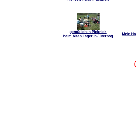
gemütliches Picknick
Mein Ha
beim Alten Lager in Jüterbog