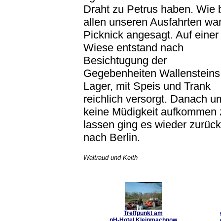
Draht zu Petrus haben. Wie 
allen unseren Ausfahrten wa
Picknick angesagt. Auf einer
Wiese entstand nach
Besichtugung der
Gegebenheiten Wallensteins
Lager, mit Speis und Trank
reichlich versorgt. Danach u
keine Müdigkeit aufkommen 
lassen ging es wieder zurück
nach Berlin.
Waltraud und Keith
Treffpunkt am
nH-Hotel Kleinmachnow