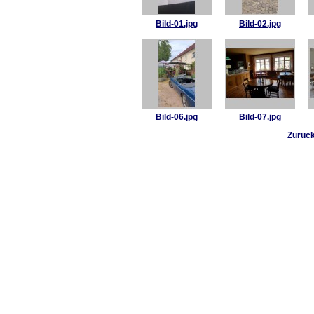
Bild-01.jpg
Bild-02.jpg
Bild-06.jpg
Bild-07.jpg
Zurück