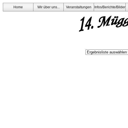
Home
Wir über uns...
Veranstaltungen
Infos/Berichte/Bilder